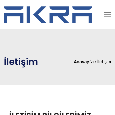
İletişim
Anasayfa
İletişim