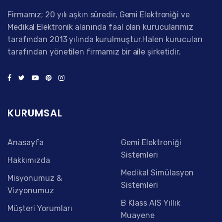
Firmamız; 20 yılı aşkın süredir, Gemi Elektroniği ve
Medikal Elektronik alanında faal olan kurucularımız
tarafından 2013 yılında kurulmuştur.Halen kurucuları
tarafından yönetilen firmamız bir aile şirketidir.
KURUMSAL
Anasayfa
Gemi Elektroniği
Sistemleri
Hakkımızda
Medikal Simülasyon
Misyonumuz &
Sistemleri
Vizyonumuz
B Klass AIS Yıllık
Müşteri Yorumları
Muayene