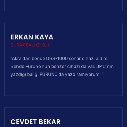
ERKAN KAYA
BURAK BALIKÇIKLIK
“Akra’dan bende DBS-1000 sonar cihazı aldım.
Bende Furuno’nun benzer cihazı da var. JMC’nin
yazdığı balığı FURUNO’da yazdıramıyorum. “
CEVDET BEKAR