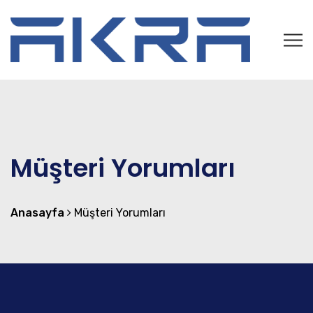
Müşteri Yorumları
Anasayfa
Müşteri Yorumları