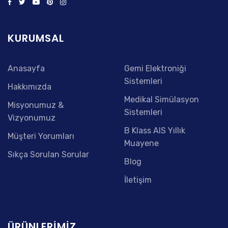
KURUMSAL
Anasayfa
Gemi Elektroniği
Sistemleri
Hakkımızda
Medikal Simülasyon
Misyonumuz &
Sistemleri
Vizyonumuz
B Klass AIS Yıllık
Müşteri Yorumları
Muayene
Sıkça Sorulan Sorular
Blog
İletişim
ÜRÜNLERIMIZ