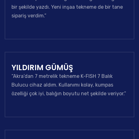
bir şekilde yazdı. Yeni inşaa tekneme de bir tane
sipariş verdim.”
YILDIRIM GÜMÜŞ
“Akra’dan 7 metrelik tekneme K-FISH 7 Balık
Bulucu cihaz aldım. Kullanımı kolay, kumpas
özelliği çok iyi, balığın boyutu net şekilde veriyor.”