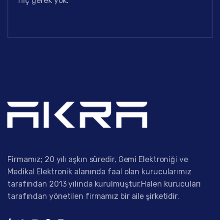
hiç gerek yok.”
Firmamız; 20 yılı aşkın süredir, Gemi Elektroniği ve
Medikal Elektronik alanında faal olan kurucularımız
tarafından 2013 yılında kurulmuştur.Halen kurucuları
tarafından yönetilen firmamız bir aile şirketidir.