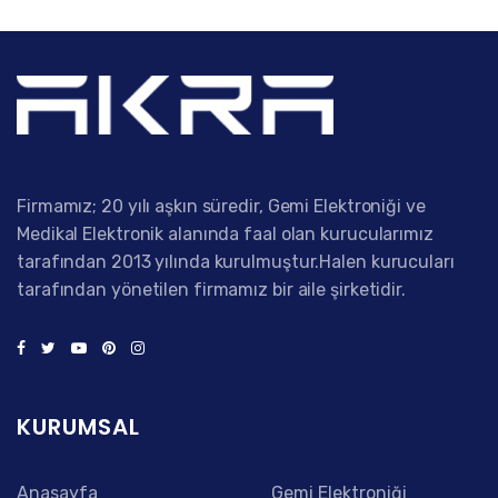
Firmamız; 20 yılı aşkın süredir, Gemi Elektroniği ve
Medikal Elektronik alanında faal olan kurucularımız
tarafından 2013 yılında kurulmuştur.Halen kurucuları
tarafından yönetilen firmamız bir aile şirketidir.
KURUMSAL
Anasayfa
Gemi Elektroniği