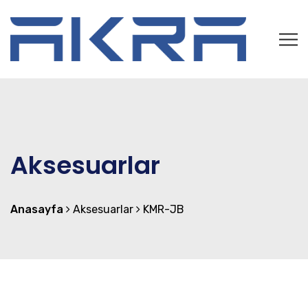
Aksesuarlar
Anasayfa
Aksesuarlar
KMR-JB