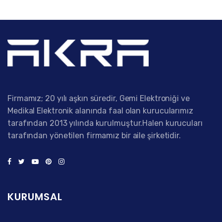
Firmamız; 20 yılı aşkın süredir, Gemi Elektroniği ve
Medikal Elektronik alanında faal olan kurucularımız
tarafından 2013 yılında kurulmuştur.Halen kurucuları
tarafından yönetilen firmamız bir aile şirketidir.
KURUMSAL