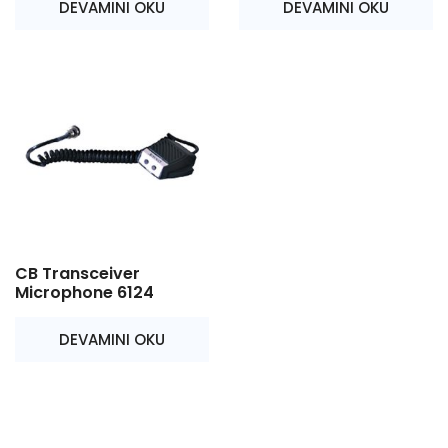
DEVAMINI OKU
DEVAMINI OKU
CB Transceiver
Microphone 6124
DEVAMINI OKU