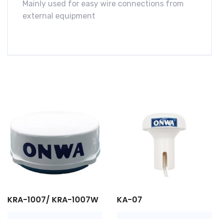
Mainly used for easy wire connections from
external equipment
KRA-1007/ KRA-1007W
KA-07