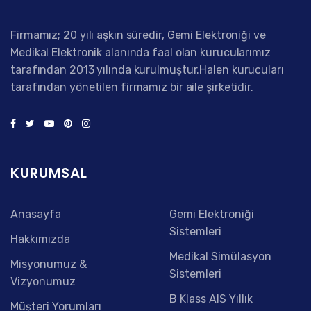
Firmamız; 20 yılı aşkın süredir, Gemi Elektroniği ve
Medikal Elektronik alanında faal olan kurucularımız
tarafından 2013 yılında kurulmuştur.Halen kurucuları
tarafından yönetilen firmamız bir aile şirketidir.
KURUMSAL
Anasayfa
Gemi Elektroniği
Sistemleri
Hakkımızda
Medikal Simülasyon
Misyonumuz &
Sistemleri
Vizyonumuz
B Klass AIS Yıllık
Müşteri Yorumları