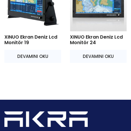
XINUO Ekran Deniz Lcd
XINUO Ekran Deniz Lcd
Monitör 19
Monitör 24
DEVAMINI OKU
DEVAMINI OKU