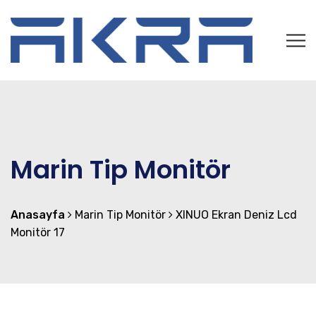
Marin Tip Monitör
Anasayfa
Marin Tip Monitör
XINUO Ekran Deniz Lcd
Monitör 17